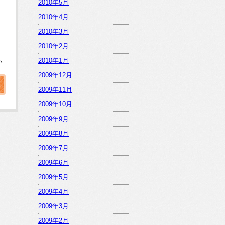
2010年5月
2010年4月
2010年3月
Ｈ
2010年2月
る
2010年1月
い
2009年12月
2009年11月
2009年10月
2009年9月
2009年8月
2009年7月
2009年6月
2009年5月
2009年4月
2009年3月
2009年2月