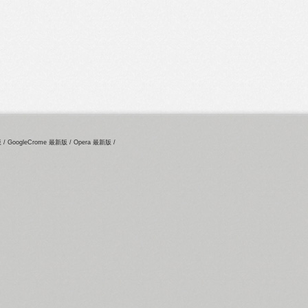
新版 / GoogleCrome 最新版 / Opera 最新版 /