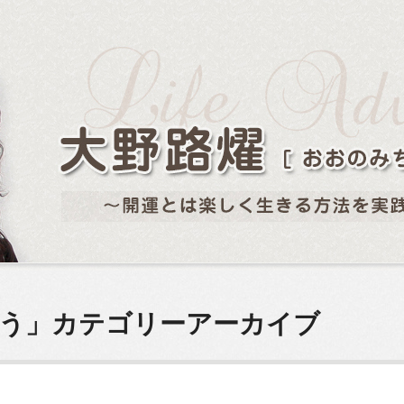
もう」カテゴリーアーカイブ