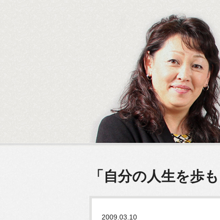
「自分の人生を歩
2009.03.10