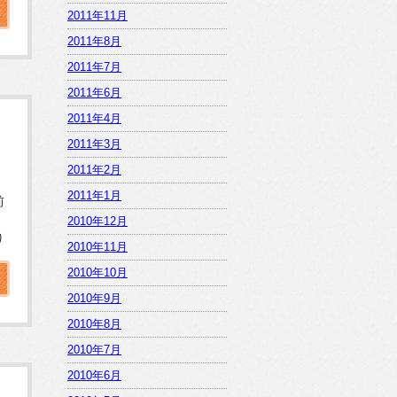
2011年11月
2011年8月
2011年7月
2011年6月
2011年4月
2011年3月
2011年2月
2011年1月
前
2010年12月
り
2010年11月
2010年10月
2010年9月
2010年8月
2010年7月
2010年6月