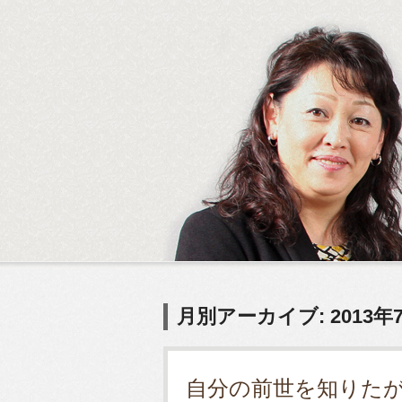
月別アーカイブ: 2013年
自分の前世を知りた