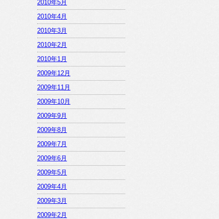
2010年5月
2010年4月
2010年3月
2010年2月
2010年1月
2009年12月
2009年11月
2009年10月
2009年9月
2009年8月
2009年7月
2009年6月
2009年5月
2009年4月
2009年3月
2009年2月