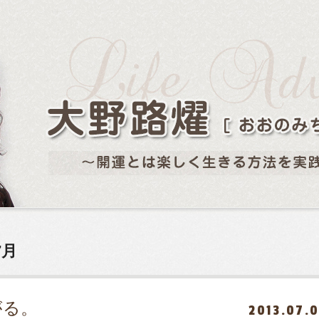
7月
がる。
2013.07.