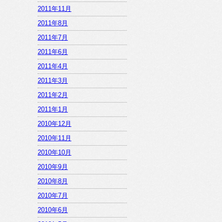
2011年11月
2011年8月
2011年7月
2011年6月
2011年4月
2011年3月
2011年2月
2011年1月
2010年12月
2010年11月
2010年10月
2010年9月
2010年8月
2010年7月
2010年6月