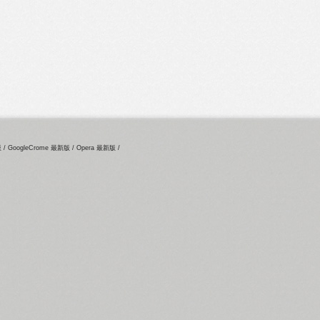
新版 / GoogleCrome 最新版 / Opera 最新版 /