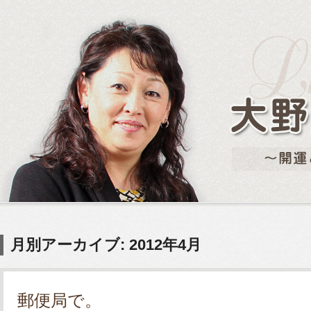
月別アーカイブ: 2012年4月
郵便局で。