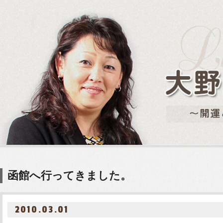
函館へ行ってきました。
2010.03.01