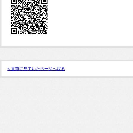
< 直前に見ていたページへ戻る