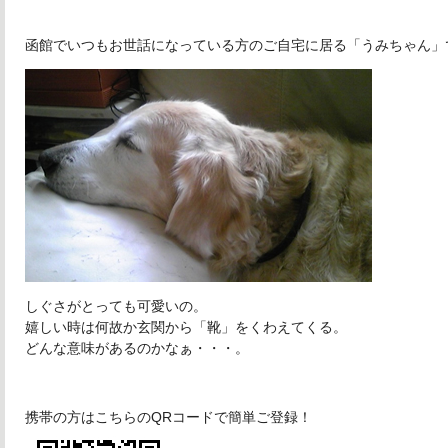
函館でいつもお世話になっている方のご自宅に居る「うみちゃん」
しぐさがとっても可愛いの。
嬉しい時は何故か玄関から「靴」をくわえてくる。
どんな意味があるのかなぁ・・・。
携帯の方はこちらのQRコードで簡単ご登録！