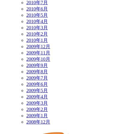
2010年7月
2010年6月
2010年5月
2010年4月
2010年3月
2010年2月
2010年1月
2009年12月
2009年11月
2009年10月
2009年9月
2009年8月
2009年7月
2009年6月
2009年5月
2009年4月
2009年3月
2009年2月
2009年1月
2008年12月