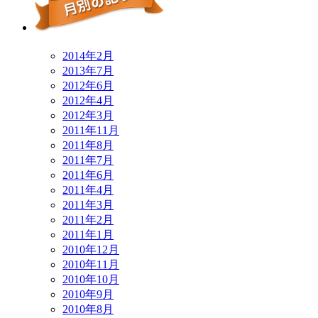
2014年2月
2013年7月
2012年6月
2012年4月
2012年3月
2011年11月
2011年8月
2011年7月
2011年6月
2011年4月
2011年3月
2011年2月
2011年1月
2010年12月
2010年11月
2010年10月
2010年9月
2010年8月