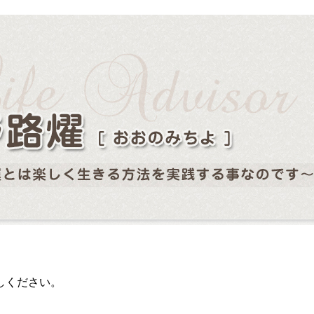
しください。