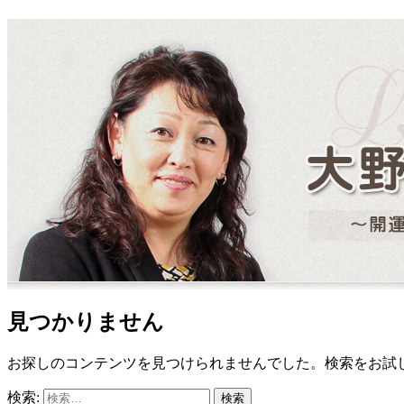
見つかりません
お探しのコンテンツを見つけられませんでした。検索をお試
検索: