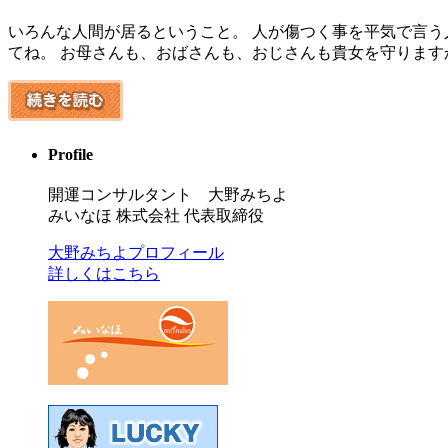
いろんな人間が居るということ。 人が傷つく事を平気で言う
てね。 お母さんも、おばさんも、おじさんも貴女を守りますから
Profile
開運コンサルタント 大野みちよ
みいなほ 株式会社 代表取締役
大野みちよプロフィール
詳しくはこちら