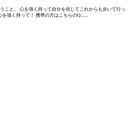
うこと。 心を強く持って自分を信じてこれからも歩いて行っ
く持って！ 携帯の方はこちらのQ......