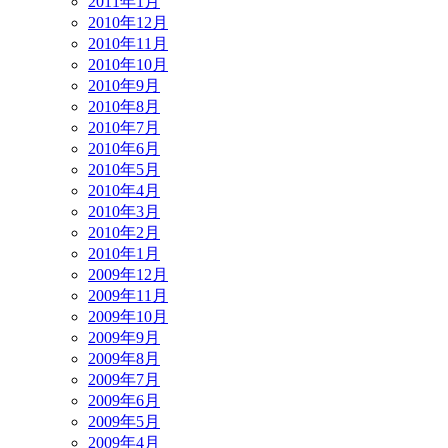
2011年1月
2010年12月
2010年11月
2010年10月
2010年9月
2010年8月
2010年7月
2010年6月
2010年5月
2010年4月
2010年3月
2010年2月
2010年1月
2009年12月
2009年11月
2009年10月
2009年9月
2009年8月
2009年7月
2009年6月
2009年5月
2009年4月