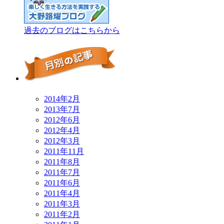
過去のブログはこちらから
2014年2月
2013年7月
2012年6月
2012年4月
2012年3月
2011年11月
2011年8月
2011年7月
2011年6月
2011年4月
2011年3月
2011年2月