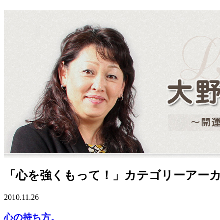
「心を強くもって！」カテゴリーアー
2010.11.26
心の持ち方。