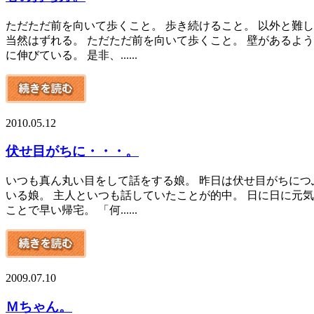
ただただ前を向いて歩くこと。 歩き続けること。 以外と難
当然はずれる。 ただただ前を向いて歩くこと。 壁があるよ
に伸びている。 是非、......
2010.05.12
伏せ目がちに・・・。
いつも真ん丸い目をして話をする娘。 昨日は伏せ目がちにつ
いる娘。 主人といつも話していたことが的中。 日に日に元
ことで早い帰宅。 「何......
2009.07.10
Ｍちゃん。