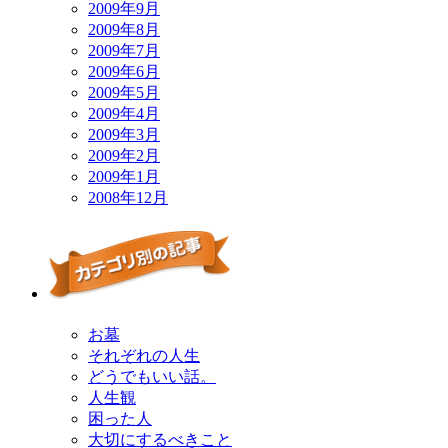
2009年9月
2009年8月
2009年7月
2009年6月
2009年5月
2009年4月
2009年3月
2009年2月
2009年1月
2008年12月
お墓
それぞれの人生
どうでもいい話。
人生観
困った人
大切にするべきこと