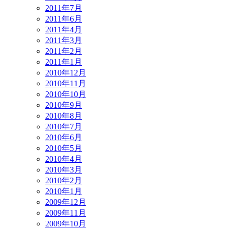
2011年7月
2011年6月
2011年4月
2011年3月
2011年2月
2011年1月
2010年12月
2010年11月
2010年10月
2010年9月
2010年8月
2010年7月
2010年6月
2010年5月
2010年4月
2010年3月
2010年2月
2010年1月
2009年12月
2009年11月
2009年10月