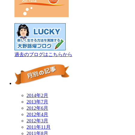
過去のブログはこちらから
2014年2月
2013年7月
2012年6月
2012年4月
2012年3月
2011年11月
2011年8月