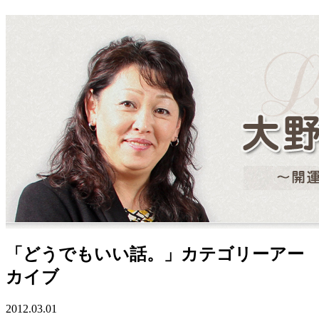
「どうでもいい話。」カテゴリーアー
カイブ
2012.03.01