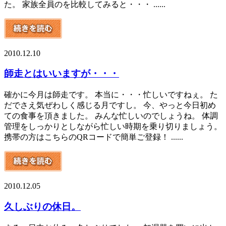
た。 家族全員のを比較してみると・・・ ......
2010.12.10
師走とはいいますが・・・
確かに今月は師走です。 本当に・・・忙しいですねぇ。 た
だでさえ気ぜわしく感じる月ですし。 今、やっと今日初め
ての食事を頂きました。 みんな忙しいのでしょうね。 体調
管理をしっかりとしながら忙しい時期を乗り切りましょう。
携帯の方はこちらのQRコードで簡単ご登録！ ......
2010.12.05
久しぶりの休日。