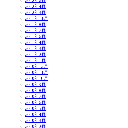
2012年6月
2012年4月
2012年3月
2011年11月
2011年8月
2011年7月
2011年6月
2011年4月
2011年3月
2011年2月
2011年1月
2010年12月
2010年11月
2010年10月
2010年9月
2010年8月
2010年7月
2010年6月
2010年5月
2010年4月
2010年3月
2010年2月