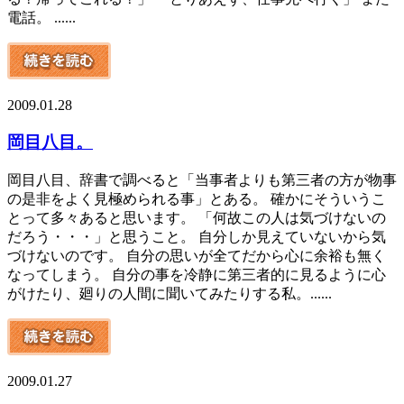
電話。 ......
2009.01.28
岡目八目。
岡目八目、辞書で調べると「当事者よりも第三者の方が物事
の是非をよく見極められる事」とある。 確かにそういうこ
とって多々あると思います。 「何故この人は気づけないの
だろう・・・」と思うこと。 自分しか見えていないから気
づけないのです。 自分の思いが全てだから心に余裕も無く
なってしまう。 自分の事を冷静に第三者的に見るように心
がけたり、廻りの人間に聞いてみたりする私。......
2009.01.27