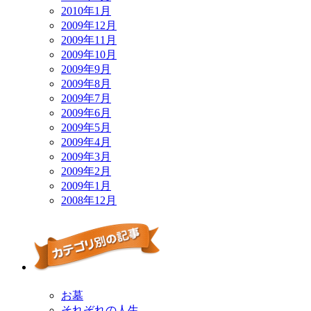
2010年1月
2009年12月
2009年11月
2009年10月
2009年9月
2009年8月
2009年7月
2009年6月
2009年5月
2009年4月
2009年3月
2009年2月
2009年1月
2008年12月
お墓
それぞれの人生