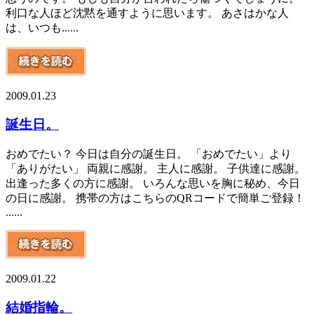
利口な人ほど沈黙を通すように思います。 あさはかな人
は、いつも......
2009.01.23
誕生日。
おめでたい？ 今日は自分の誕生日。 「おめでたい」より
「ありがたい」 両親に感謝。 主人に感謝。 子供達に感謝。
出逢った多くの方に感謝。 いろんな思いを胸に秘め、今日
の日に感謝。 携帯の方はこちらのQRコードで簡単ご登録！
......
2009.01.22
結婚指輪。