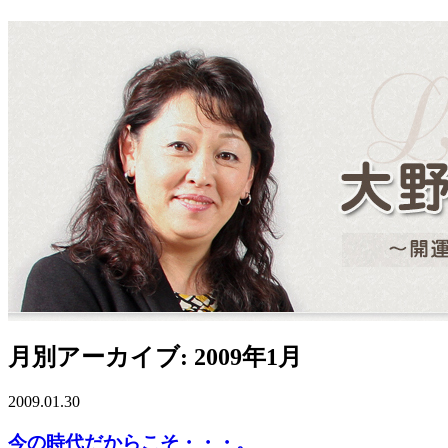
月別アーカイブ: 2009年1月
2009.01.30
今の時代だからこそ・・・。