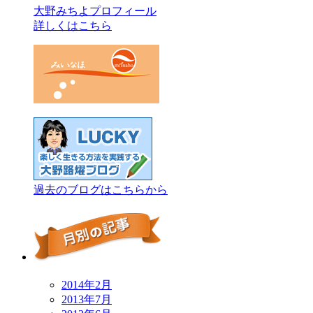
大野みちよプロフィール
詳しくはこちら
過去のブログはこちらから
2014年2月
2013年7月