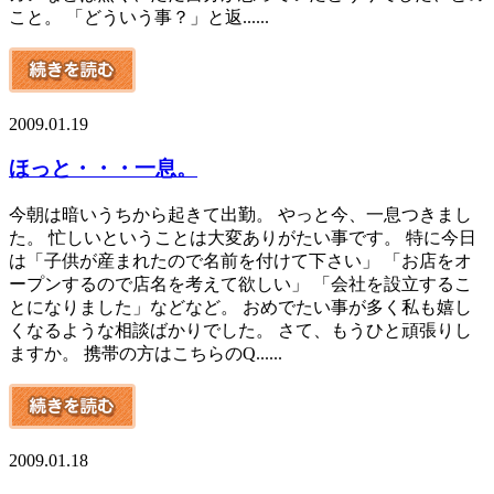
こと。 「どういう事？」と返......
2009.01.19
ほっと・・・一息。
今朝は暗いうちから起きて出勤。 やっと今、一息つきまし
た。 忙しいということは大変ありがたい事です。 特に今日
は「子供が産まれたので名前を付けて下さい」 「お店をオ
ープンするので店名を考えて欲しい」 「会社を設立するこ
とになりました」などなど。 おめでたい事が多く私も嬉し
くなるような相談ばかりでした。 さて、もうひと頑張りし
ますか。 携帯の方はこちらのQ......
2009.01.18