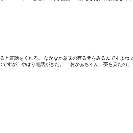
見ると電話をくれる。 なかなか意味の有る夢をみるんですよねぇ
ですが、やはり電話がきた。 「おかぁちゃん、夢を見たの」 