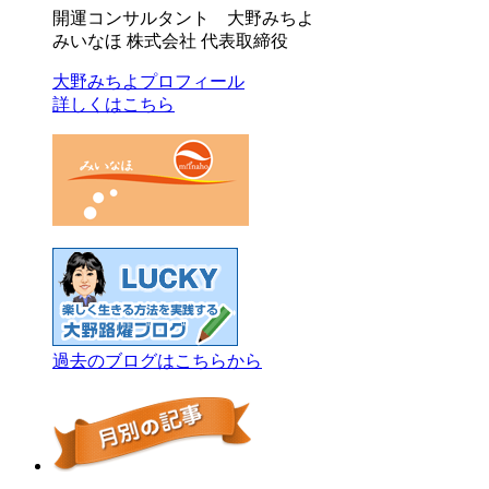
開運コンサルタント 大野みちよ
みいなほ 株式会社 代表取締役
大野みちよプロフィール
詳しくはこちら
過去のブログはこちらから