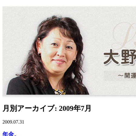
月別アーカイブ: 2009年7月
2009.07.31
年金。