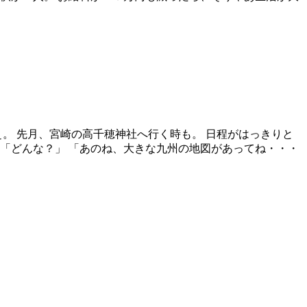
。 先月、宮崎の高千穂神社へ行く時も。 日程がはっきりと
「どんな？」 「あのね、大きな九州の地図があってね・・・