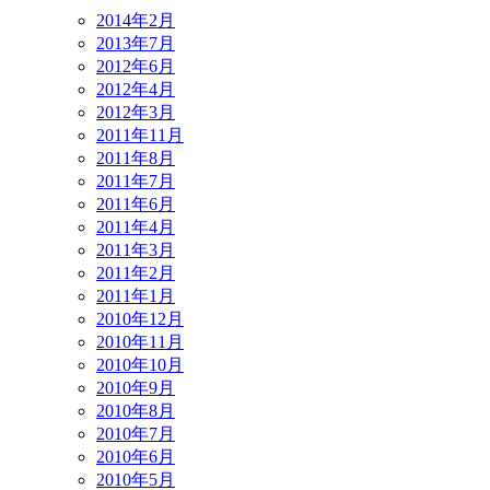
2014年2月
2013年7月
2012年6月
2012年4月
2012年3月
2011年11月
2011年8月
2011年7月
2011年6月
2011年4月
2011年3月
2011年2月
2011年1月
2010年12月
2010年11月
2010年10月
2010年9月
2010年8月
2010年7月
2010年6月
2010年5月