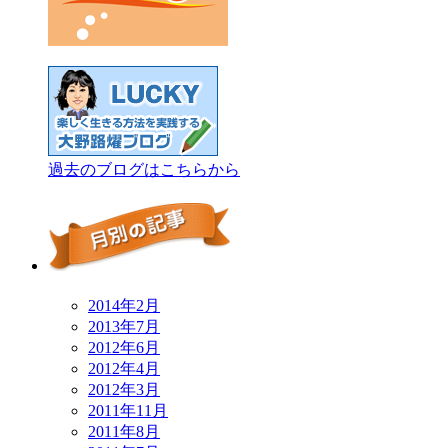
過去のブログはこちらから
2014年2月
2013年7月
2012年6月
2012年4月
2012年3月
2011年11月
2011年8月