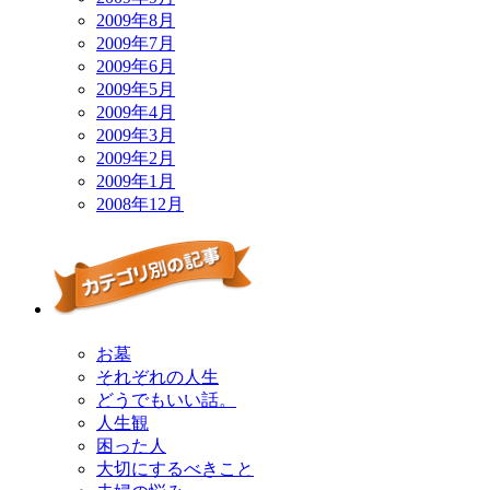
2009年8月
2009年7月
2009年6月
2009年5月
2009年4月
2009年3月
2009年2月
2009年1月
2008年12月
お墓
それぞれの人生
どうでもいい話。
人生観
困った人
大切にするべきこと