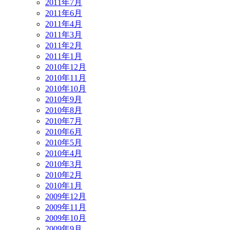
2011年7月
2011年6月
2011年4月
2011年3月
2011年2月
2011年1月
2010年12月
2010年11月
2010年10月
2010年9月
2010年8月
2010年7月
2010年6月
2010年5月
2010年4月
2010年3月
2010年2月
2010年1月
2009年12月
2009年11月
2009年10月
2009年9月