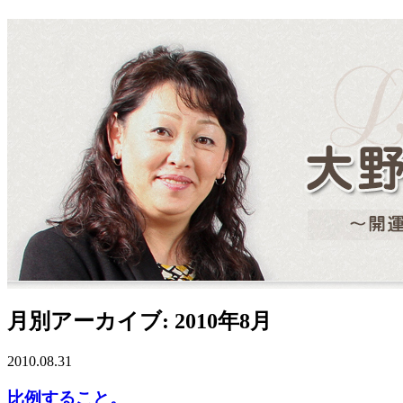
月別アーカイブ: 2010年8月
2010.08.31
比例すること。