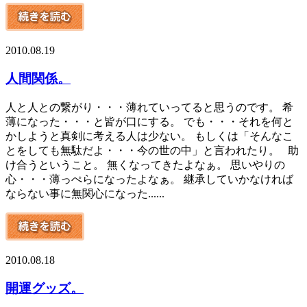
2010.08.19
人間関係。
人と人との繋がり・・・薄れていってると思うのです。 希
薄になった・・・と皆が口にする。 でも・・・それを何と
かしようと真剣に考える人は少ない。 もしくは「そんなこ
とをしても無駄だよ・・・今の世の中」と言われたり。 助
け合うということ。 無くなってきたよなぁ。 思いやりの
心・・・薄っぺらになったよなぁ。 継承していかなければ
ならない事に無関心になった......
2010.08.18
開運グッズ。