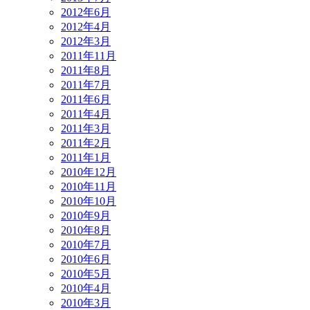
2012年6月
2012年4月
2012年3月
2011年11月
2011年8月
2011年7月
2011年6月
2011年4月
2011年3月
2011年2月
2011年1月
2010年12月
2010年11月
2010年10月
2010年9月
2010年8月
2010年7月
2010年6月
2010年5月
2010年4月
2010年3月