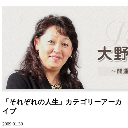
「それぞれの人生」カテゴリーアーカ
イブ
2009.01.30