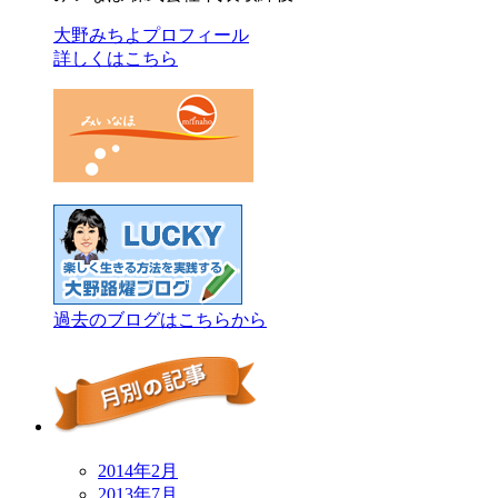
大野みちよプロフィール
詳しくはこちら
過去のブログはこちらから
2014年2月
2013年7月