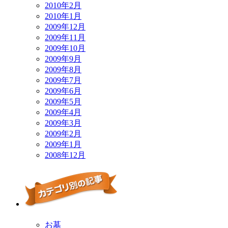
2010年2月
2010年1月
2009年12月
2009年11月
2009年10月
2009年9月
2009年8月
2009年7月
2009年6月
2009年5月
2009年4月
2009年3月
2009年2月
2009年1月
2008年12月
お墓