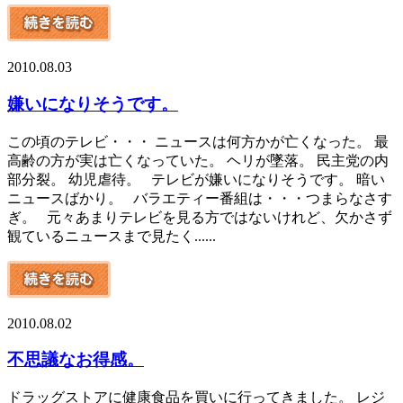
2010.08.03
嫌いになりそうです。
この頃のテレビ・・・ ニュースは何方かが亡くなった。 最
高齢の方が実は亡くなっていた。 ヘリが墜落。 民主党の内
部分裂。 幼児虐待。 テレビが嫌いになりそうです。 暗い
ニュースばかり。 バラエティー番組は・・・つまらなさす
ぎ。 元々あまりテレビを見る方ではないけれど、欠かさず
観ているニュースまで見たく......
2010.08.02
不思議なお得感。
ドラッグストアに健康食品を買いに行ってきました。 レジ