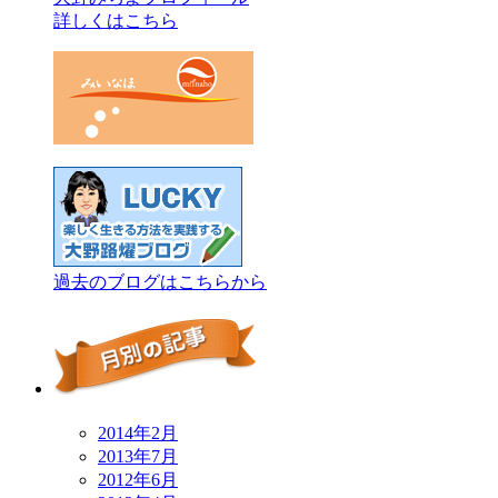
詳しくはこちら
過去のブログはこちらから
2014年2月
2013年7月
2012年6月