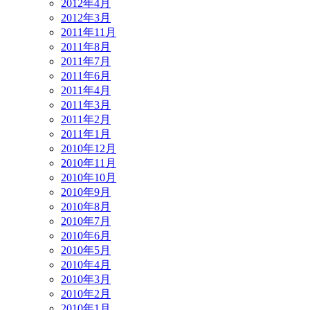
2012年4月
2012年3月
2011年11月
2011年8月
2011年7月
2011年6月
2011年4月
2011年3月
2011年2月
2011年1月
2010年12月
2010年11月
2010年10月
2010年9月
2010年8月
2010年7月
2010年6月
2010年5月
2010年4月
2010年3月
2010年2月
2010年1月