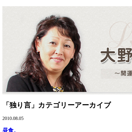
「独り言」カテゴリーアーカイブ
2010.08.05
昼食。