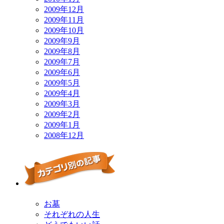
2009年12月
2009年11月
2009年10月
2009年9月
2009年8月
2009年7月
2009年6月
2009年5月
2009年4月
2009年3月
2009年2月
2009年1月
2008年12月
お墓
それぞれの人生