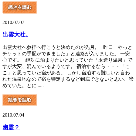
2010.07.07
出雲大社。
出雲大社へ参拝へ行こうと決めたのが先月。 昨日「やっと
チケットの手配ができました」と連絡が入りました。 一安
心です。 絶対に泊まりたいと思っていた「玉造り温泉」で
すが大変、混んでいるようです。 宿泊するなら・・・「こ
こ」と思っていた宿がある。 しかし宿泊すら難しいと言わ
れた温泉地なので宿を特定するなど到底できないと思い、諦
めていた。とに......
2010.07.04
幽霊？