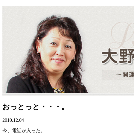
おっとっと・・・。
2010.12.04
今、電話が入った。