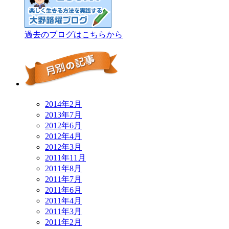
過去のブログはこちらから
2014年2月
2013年7月
2012年6月
2012年4月
2012年3月
2011年11月
2011年8月
2011年7月
2011年6月
2011年4月
2011年3月
2011年2月