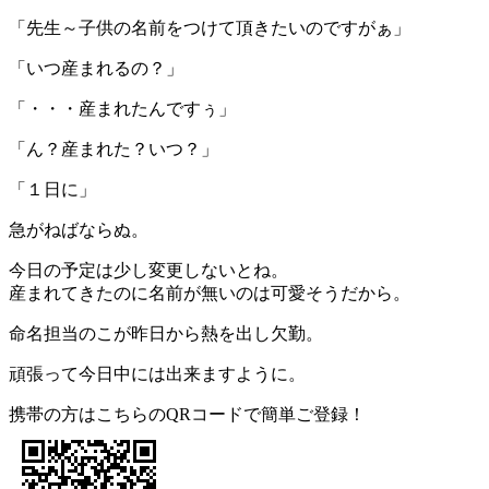
「先生～子供の名前をつけて頂きたいのですがぁ」
「いつ産まれるの？」
「・・・産まれたんですぅ」
「ん？産まれた？いつ？」
「１日に」
急がねばならぬ。
今日の予定は少し変更しないとね。
産まれてきたのに名前が無いのは可愛そうだから。
命名担当のこが昨日から熱を出し欠勤。
頑張って今日中には出来ますように。
携帯の方はこちらのQRコードで簡単ご登録！