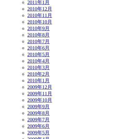
2011年1月
2010年12月
2010年11月
2010年10月
2010年9月
2010年8月
2010年7月
2010年6月
2010年5月
2010年4月
2010年3月
2010年2月
2010年1月
2009年12月
2009年11月
2009年10月
2009年9月
2009年8月
2009年7月
2009年6月
2009年5月