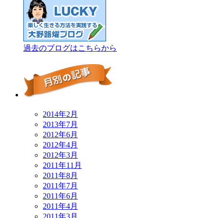
過去のブログはこちらから
2014年2月
2013年7月
2012年6月
2012年4月
2012年3月
2011年11月
2011年8月
2011年7月
2011年6月
2011年4月
2011年3月