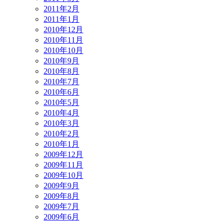
2011年2月
2011年1月
2010年12月
2010年11月
2010年10月
2010年9月
2010年8月
2010年7月
2010年6月
2010年5月
2010年4月
2010年3月
2010年2月
2010年1月
2009年12月
2009年11月
2009年10月
2009年9月
2009年8月
2009年7月
2009年6月