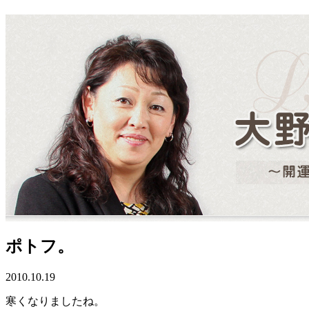
ポトフ。
2010.10.19
寒くなりましたね。