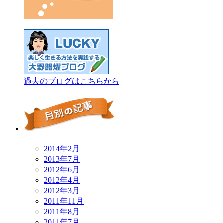
過去のブログはこちらから
2014年2月
2013年7月
2012年6月
2012年4月
2012年3月
2011年11月
2011年8月
2011年7月