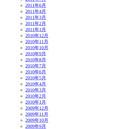
2011年6月
2011年4月
2011年3月
2011年2月
2011年1月
2010年12月
2010年11月
2010年10月
2010年9月
2010年8月
2010年7月
2010年6月
2010年5月
2010年4月
2010年3月
2010年2月
2010年1月
2009年12月
2009年11月
2009年10月
2009年9月