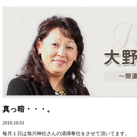
真っ暗・・・。
2010.10.01
毎月１日は旭川神社さんの清掃奉仕をさせて頂いてます。