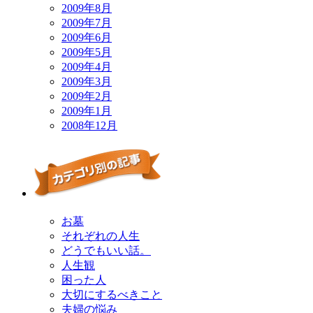
2009年8月
2009年7月
2009年6月
2009年5月
2009年4月
2009年3月
2009年2月
2009年1月
2008年12月
お墓
それぞれの人生
どうでもいい話。
人生観
困った人
大切にするべきこと
夫婦の悩み