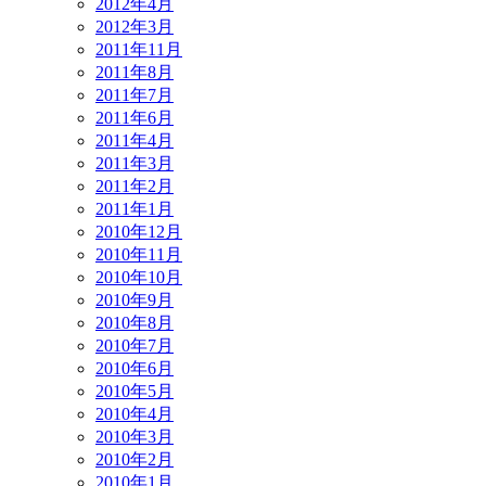
2012年4月
2012年3月
2011年11月
2011年8月
2011年7月
2011年6月
2011年4月
2011年3月
2011年2月
2011年1月
2010年12月
2010年11月
2010年10月
2010年9月
2010年8月
2010年7月
2010年6月
2010年5月
2010年4月
2010年3月
2010年2月
2010年1月