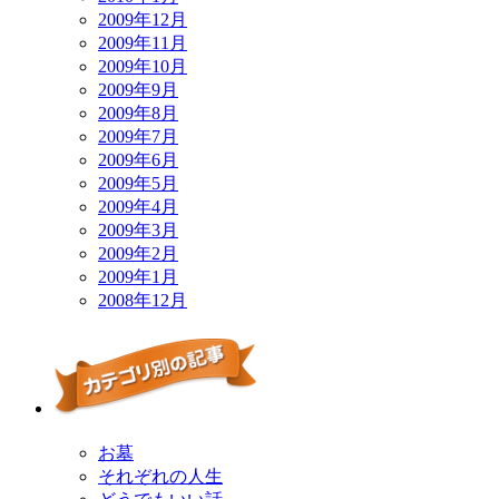
2009年12月
2009年11月
2009年10月
2009年9月
2009年8月
2009年7月
2009年6月
2009年5月
2009年4月
2009年3月
2009年2月
2009年1月
2008年12月
お墓
それぞれの人生