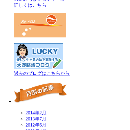
詳しくはこちら
過去のブログはこちらから
2014年2月
2013年7月
2012年6月