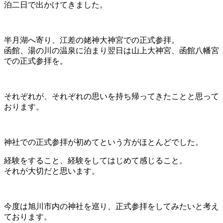
泊二日で出かけてきました。
半月湖へ寄り、江差の姥神大神宮での正式参拝。
函館、湯の川の温泉に泊まり翌日は山上大神宮、函館八幡宮
での正式参拝を。
それぞれが、それぞれの思いを持ち帰ってきたことと思って
おります。
神社での正式参拝が初めてという方がほとんどでした。
経験をすること、経験をしてはじめて感じること。
それが大切だと思います。
今度は旭川市内の神社を巡り、正式参拝をしてみたいと考え
ております。