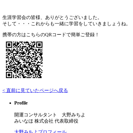
生涯学習会の皆様、ありがとうございました。
そして・・・これからも一緒に学習をしていきましょうね。
携帯の方はこちらのQRコードで簡単ご登録！
< 直前に見ていたページへ戻る
Profile
開運コンサルタント 大野みちよ
みいなほ 株式会社 代表取締役
大野みちよプロフィール