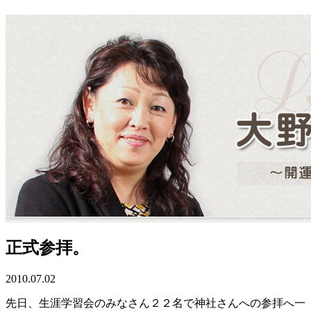
正式参拝。
2010.07.02
先日、生涯学習会のみなさん２２名で神社さんへの参拝へ一