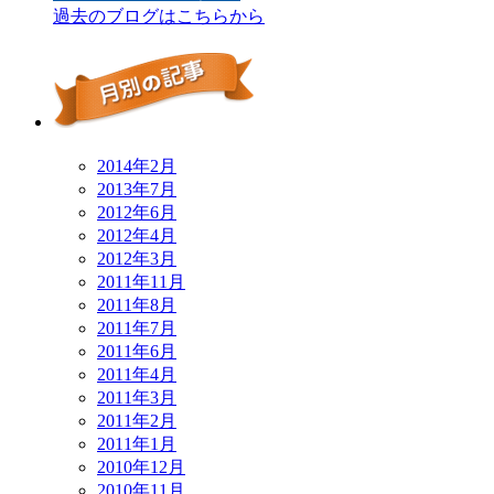
過去のブログはこちらから
2014年2月
2013年7月
2012年6月
2012年4月
2012年3月
2011年11月
2011年8月
2011年7月
2011年6月
2011年4月
2011年3月
2011年2月
2011年1月
2010年12月
2010年11月