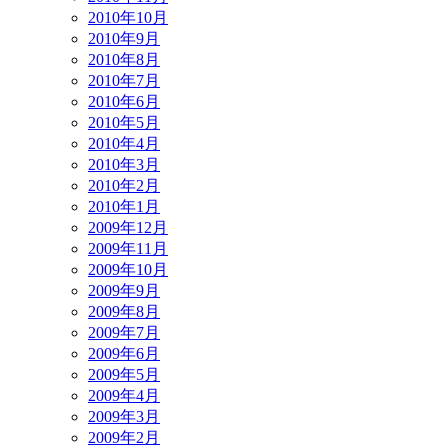
2010年10月
2010年9月
2010年8月
2010年7月
2010年6月
2010年5月
2010年4月
2010年3月
2010年2月
2010年1月
2009年12月
2009年11月
2009年10月
2009年9月
2009年8月
2009年7月
2009年6月
2009年5月
2009年4月
2009年3月
2009年2月