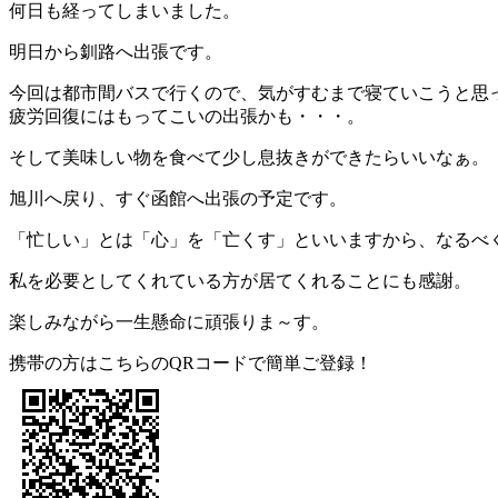
何日も経ってしまいました。
明日から釧路へ出張です。
今回は都市間バスで行くので、気がすむまで寝ていこうと思
疲労回復にはもってこいの出張かも・・・。
そして美味しい物を食べて少し息抜きができたらいいなぁ。
旭川へ戻り、すぐ函館へ出張の予定です。
「忙しい」とは「心」を「亡くす」といいますから、なるべ
私を必要としてくれている方が居てくれることにも感謝。
楽しみながら一生懸命に頑張りま～す。
携帯の方はこちらのQRコードで簡単ご登録！