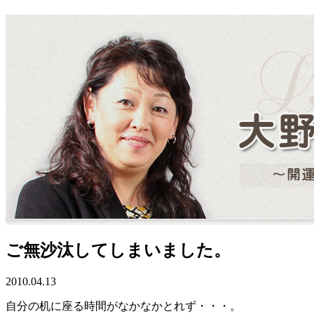
ご無沙汰してしまいました。
2010.04.13
自分の机に座る時間がなかなかとれず・・・。