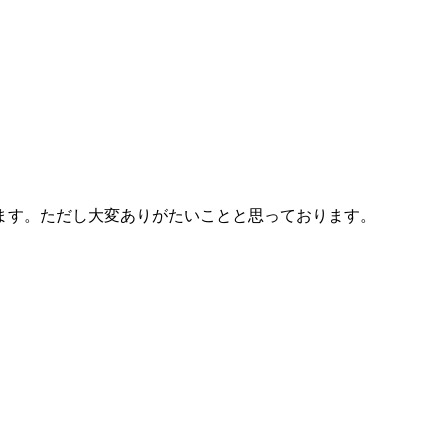
ます。ただし大変ありがたいことと思っております。