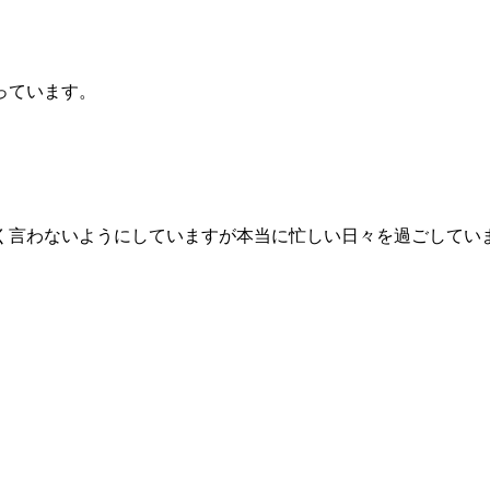
っています。
く言わないようにしていますが本当に忙しい日々を過ごしてい