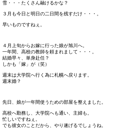
雪・・・たくさん融けるかな？
３月も今日と明日の二日間を残すだけ・・・。
早いものですねぇ。
４月上旬からお嫁に行った娘が旭川へ。
一年間、高校の教師を頼まれまして・・・。
結婚早々、単身赴任？
しかも「嫁」が（笑）
週末は大学院へ行く為に札幌へ戻ります。
週末婚？
先日、娘が一年間使うための部屋を整えました。
高校へ勤務し、大学院へも通い、主婦も。
忙しいですねぇ。
でも彼女のことだから、やり遂げるでしょうね。