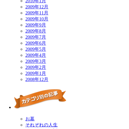
2010年1月
2009年12月
2009年11月
2009年10月
2009年9月
2009年8月
2009年7月
2009年6月
2009年5月
2009年4月
2009年3月
2009年2月
2009年1月
2008年12月
お墓
それぞれの人生