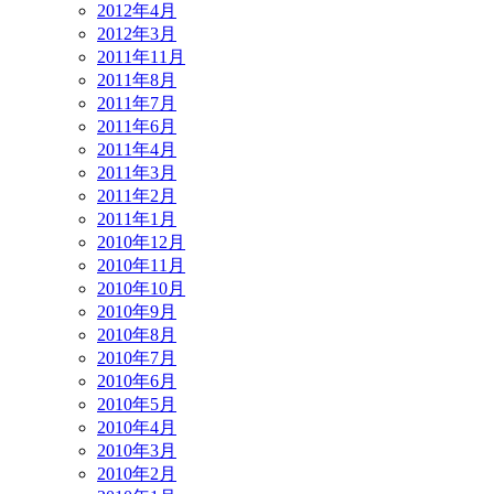
2012年4月
2012年3月
2011年11月
2011年8月
2011年7月
2011年6月
2011年4月
2011年3月
2011年2月
2011年1月
2010年12月
2010年11月
2010年10月
2010年9月
2010年8月
2010年7月
2010年6月
2010年5月
2010年4月
2010年3月
2010年2月