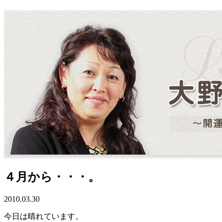
４月から・・・。
2010.03.30
今日は晴れています。