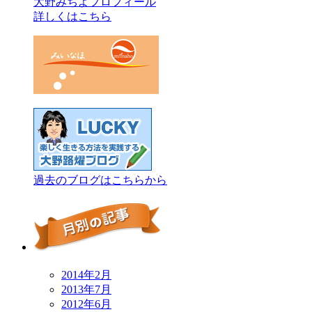
大野みちよプロフィール
詳しくはこちら
過去のブログはこちらから
2014年2月
2013年7月
2012年6月