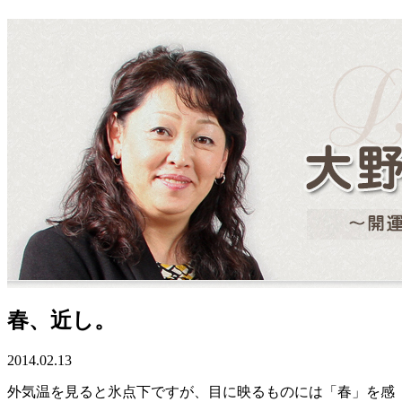
春、近し。
2014.02.13
外気温を見ると氷点下ですが、目に映るものには「春」を感