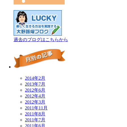
過去のブログはこちらから
2014年2月
2013年7月
2012年6月
2012年4月
2012年3月
2011年11月
2011年8月
2011年7月
2011年6月