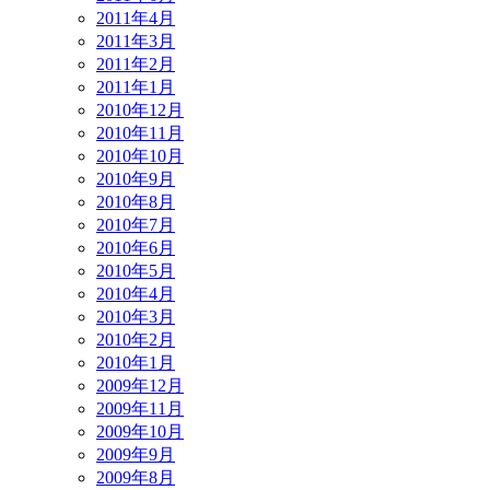
2011年4月
2011年3月
2011年2月
2011年1月
2010年12月
2010年11月
2010年10月
2010年9月
2010年8月
2010年7月
2010年6月
2010年5月
2010年4月
2010年3月
2010年2月
2010年1月
2009年12月
2009年11月
2009年10月
2009年9月
2009年8月