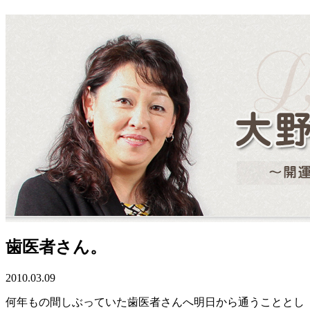
歯医者さん。
2010.03.09
何年もの間しぶっていた歯医者さんへ明日から通うこととし