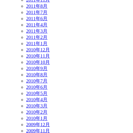
2011年8月
2011年7月
2011年6月
2011年4月
2011年3月
2011年2月
2011年1月
2010年12月
2010年11月
2010年10月
2010年9月
2010年8月
2010年7月
2010年6月
2010年5月
2010年4月
2010年3月
2010年2月
2010年1月
2009年12月
2009年11月