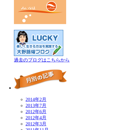
過去のブログはこちらから
2014年2月
2013年7月
2012年6月
2012年4月
2012年3月
2011年11月