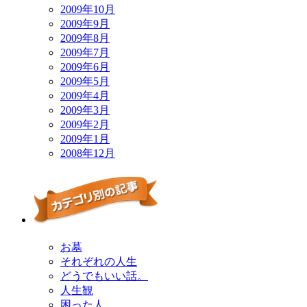
2009年10月
2009年9月
2009年8月
2009年7月
2009年6月
2009年5月
2009年4月
2009年3月
2009年2月
2009年1月
2008年12月
お墓
それぞれの人生
どうでもいい話。
人生観
困った人