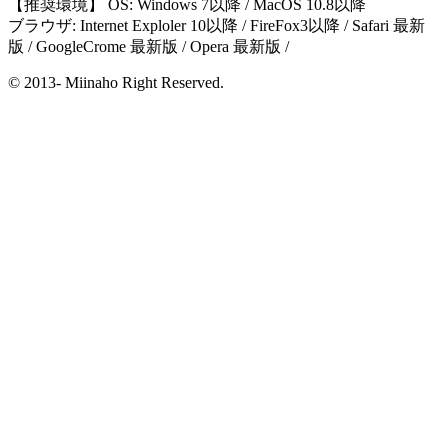
【推奨環境】 OS: Windows 7以降 / MacOS 10.8以降
ブラウザ: Internet Exploler 10以降 / FireFox3以降 / Safari 最新
版 / GoogleCrome 最新版 / Opera 最新版 /
© 2013- Miinaho Right Reserved.