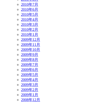
2010年7月
2010年6月
2010年5月
2010年4月
2010年3月
2010年2月
2010年1月
2009年12月
2009年11月
2009年10月
2009年9月
2009年8月
2009年7月
2009年6月
2009年5月
2009年4月
2009年3月
2009年2月
2009年1月
2008年12月