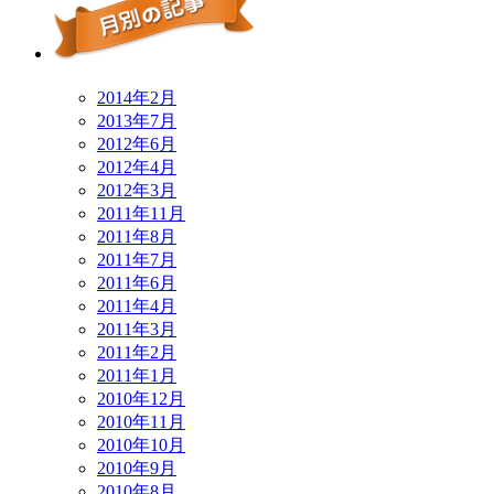
2014年2月
2013年7月
2012年6月
2012年4月
2012年3月
2011年11月
2011年8月
2011年7月
2011年6月
2011年4月
2011年3月
2011年2月
2011年1月
2010年12月
2010年11月
2010年10月
2010年9月
2010年8月