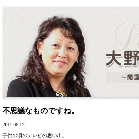
不思議なものですね。
2011.06.15
子供の頃のテレビの思い出。