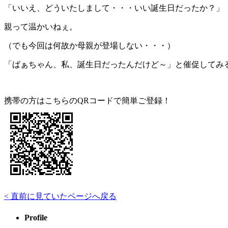
「いいえ、どういたしまして・・・いい誕生日だったか？」
親って温かいねぇ。
（でも今回は何故か母親が登場しない・・・）
「ばぁちゃん、私、誕生日だったんだけど～」と催促してみ
携帯の方はこちらのQRコードで簡単ご登録！
< 直前に見ていたページへ戻る
Profile