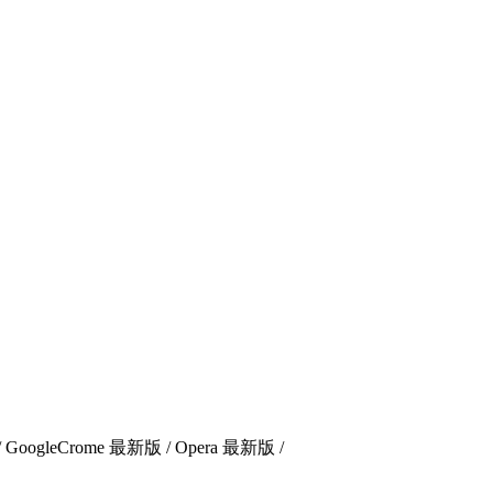
 / GoogleCrome 最新版 / Opera 最新版 /