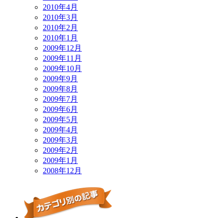
2010年4月
2010年3月
2010年2月
2010年1月
2009年12月
2009年11月
2009年10月
2009年9月
2009年8月
2009年7月
2009年6月
2009年5月
2009年4月
2009年3月
2009年2月
2009年1月
2008年12月