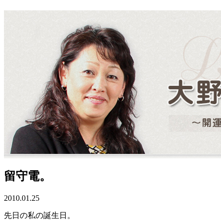
留守電。
2010.01.25
先日の私の誕生日。