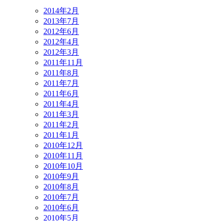
2014年2月
2013年7月
2012年6月
2012年4月
2012年3月
2011年11月
2011年8月
2011年7月
2011年6月
2011年4月
2011年3月
2011年2月
2011年1月
2010年12月
2010年11月
2010年10月
2010年9月
2010年8月
2010年7月
2010年6月
2010年5月