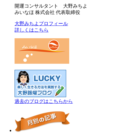
開運コンサルタント 大野みちよ
みいなほ 株式会社 代表取締役
大野みちよプロフィール
詳しくはこちら
過去のブログはこちらから