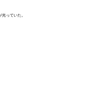
が光っていた。