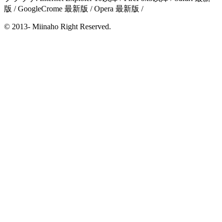
版 / GoogleCrome 最新版 / Opera 最新版 /
© 2013- Miinaho Right Reserved.