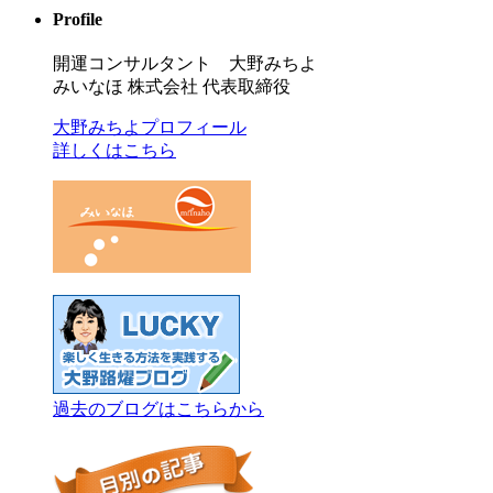
Profile
開運コンサルタント 大野みちよ
みいなほ 株式会社 代表取締役
大野みちよプロフィール
詳しくはこちら
過去のブログはこちらから