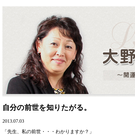
自分の前世を知りたがる。
2013.07.03
「先生、私の前世・・・わかりますか？」