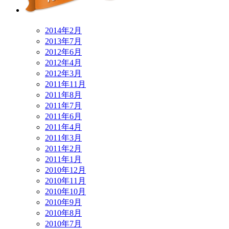
2014年2月
2013年7月
2012年6月
2012年4月
2012年3月
2011年11月
2011年8月
2011年7月
2011年6月
2011年4月
2011年3月
2011年2月
2011年1月
2010年12月
2010年11月
2010年10月
2010年9月
2010年8月
2010年7月