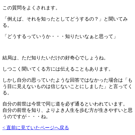
この質問をよくされます。
「例えば、それを知ったとしてどうするの？」と聞いてみ
る。
「どうするっていうか・・・知りたいなぁと思って」
結局は、ただ知りたいだけの好奇心でしょうね。
しつこく聞いてくる方には伝えることもあります。
しかし自分の思っていたような回答ではなかった場合は「も
う目に見えないものは信じないことにしました」と言ってく
る。
自分の前世は今世で同じ道を必ず通るといわれています。
自分の前世を知り、よりよき人生を歩む方が生きやすいと思
うのですが・・・ね。
< 直前に見ていたページへ戻る