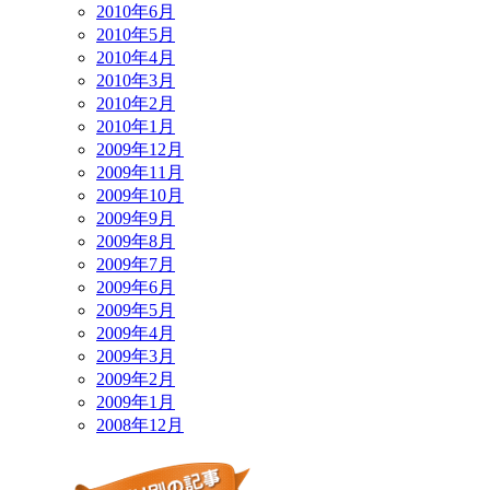
2010年6月
2010年5月
2010年4月
2010年3月
2010年2月
2010年1月
2009年12月
2009年11月
2009年10月
2009年9月
2009年8月
2009年7月
2009年6月
2009年5月
2009年4月
2009年3月
2009年2月
2009年1月
2008年12月