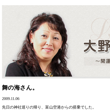
舞の海さん。
2009.11.06
先日の神社巡りの帰り、富山空港からの搭乗でした。