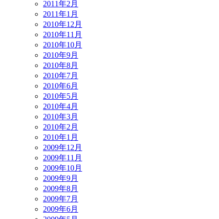
2011年2月
2011年1月
2010年12月
2010年11月
2010年10月
2010年9月
2010年8月
2010年7月
2010年6月
2010年5月
2010年4月
2010年3月
2010年2月
2010年1月
2009年12月
2009年11月
2009年10月
2009年9月
2009年8月
2009年7月
2009年6月