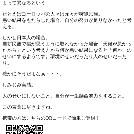
よって異なるという。
たとえばヨーロッパの人々は元々が狩猟民族。
悪い結果をもたらした場合、自分の努力が足りなかったと考
える。
しかし日本人の場合。
農耕民族で稲が思うように取れなかった場合「天候が悪かっ
たから」という考え方から何か悪い結果になると「何か」の
せいにするようです。環境のせいだったり人のせいだった
り。
確かにそうだよなぁ・・・。
しみじみ実感。
人のせいにしないこと、自分が一生懸命努力をすること。
この言葉に尽きますね。
携帯の方はこちらのQRコードで簡単ご登録！