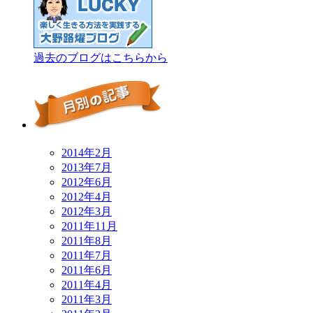
過去のブログはこちらから
2014年2月
2013年7月
2012年6月
2012年4月
2012年3月
2011年11月
2011年8月
2011年7月
2011年6月
2011年4月
2011年3月