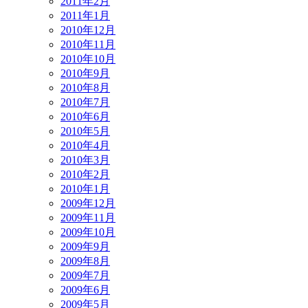
2011年2月
2011年1月
2010年12月
2010年11月
2010年10月
2010年9月
2010年8月
2010年7月
2010年6月
2010年5月
2010年4月
2010年3月
2010年2月
2010年1月
2009年12月
2009年11月
2009年10月
2009年9月
2009年8月
2009年7月
2009年6月
2009年5月