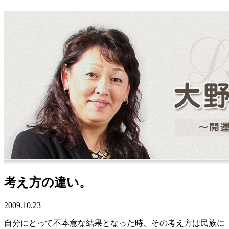
考え方の違い。
2009.10.23
自分にとって不本意な結果となった時、その考え方は民族に