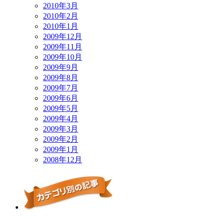
2010年3月
2010年2月
2010年1月
2009年12月
2009年11月
2009年10月
2009年9月
2009年8月
2009年7月
2009年6月
2009年5月
2009年4月
2009年3月
2009年2月
2009年1月
2008年12月