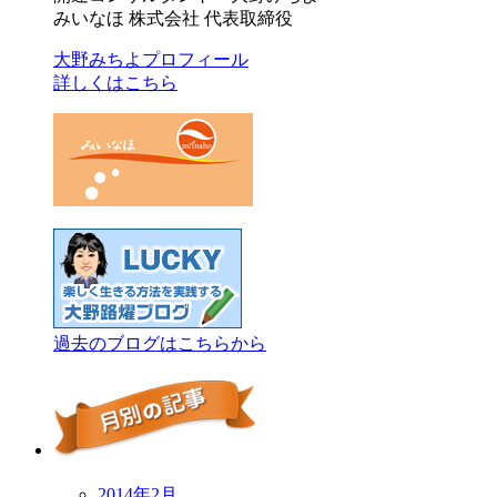
みいなほ 株式会社 代表取締役
大野みちよプロフィール
詳しくはこちら
過去のブログはこちらから
2014年2月