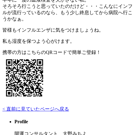
そろそろ行こうと思っていたのだけど・・・こんなにインフ
ルが流行っているのなら、もう少し終息してから病院へ行こ
うかなぁ。
皆様もインフルエンザに気をつけましょうね。
私も湿度を保つよう心がけます。
携帯の方はこちらのQRコードで簡単ご登録！
< 直前に見ていたページへ戻る
Profile
開運コンサルタント 大野みちよ