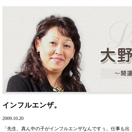
インフルエンザ。
2009.10.20
「先生、真ん中の子がインフルエンザなんですぅ。仕事も出