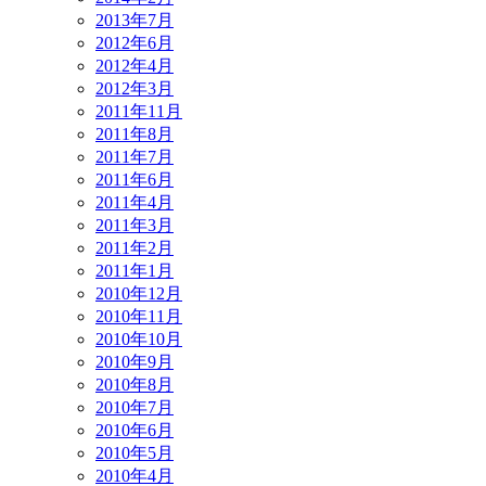
2013年7月
2012年6月
2012年4月
2012年3月
2011年11月
2011年8月
2011年7月
2011年6月
2011年4月
2011年3月
2011年2月
2011年1月
2010年12月
2010年11月
2010年10月
2010年9月
2010年8月
2010年7月
2010年6月
2010年5月
2010年4月