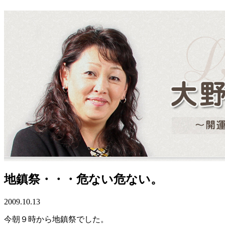
地鎮祭・・・危ない危ない。
2009.10.13
今朝９時から地鎮祭でした。