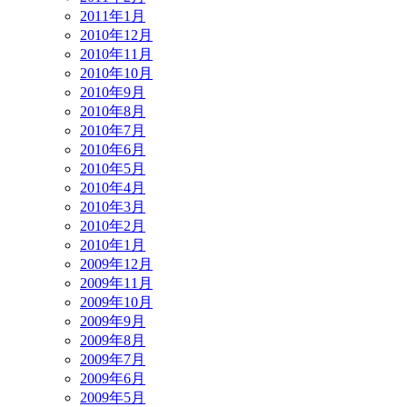
2011年1月
2010年12月
2010年11月
2010年10月
2010年9月
2010年8月
2010年7月
2010年6月
2010年5月
2010年4月
2010年3月
2010年2月
2010年1月
2009年12月
2009年11月
2009年10月
2009年9月
2009年8月
2009年7月
2009年6月
2009年5月