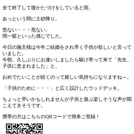
全て終了して後かたづけをしていると雨。
あっという間に土砂降り。
危ない・・・危ない。
間一髪といった感じでした。
今日の施主様は今年ご結婚をされ早く子供が欲しいと言って
いました。
今朝、久しぶりにお逢いしましたら駆け寄って来て「先生、
子供に恵まれました」と。
おめでたいことが続くのって嬉しい気持ちになりますね～。
「子供のために・・・」と広く設計したウッドデッキ。
ちょっと早いかもしれませんが子供と遊ぶ楽しそうな声が聞
こえてきそうです。
携帯の方はこちらのQRコードで簡単ご登録！