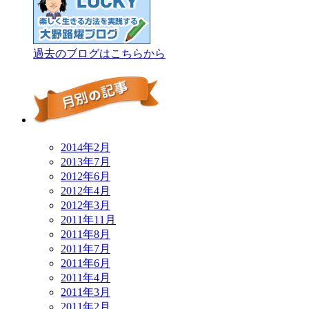
過去のブログはこちらから
2014年2月
2013年7月
2012年6月
2012年4月
2012年3月
2011年11月
2011年8月
2011年7月
2011年6月
2011年4月
2011年3月
2011年2月