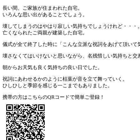
長い間、ご家族が住まわれた自宅。
いろんな思い出があることでしょう。
壊してしまうのはやはり寂しい気持ちでしょうけれど・・・
亡くなられたご両親が建築した自宅。
儀式が全て終了した時に「こんな立派な祝詞をあげて頂いて
壊さなくてはいけないと思いながら、名残惜しい気持ちと交
朝からお天気も良く気持ちの良い日でした。
祝詞にあわせるかのように枯葉が音を立て舞っていく。
ひしひしと季節を感じる一こまでもありました。
携帯の方はこちらのQRコードで簡単ご登録！