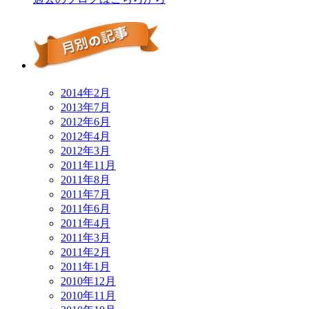
2014年2月
2013年7月
2012年6月
2012年4月
2012年3月
2011年11月
2011年8月
2011年7月
2011年6月
2011年4月
2011年3月
2011年2月
2011年1月
2010年12月
2010年11月