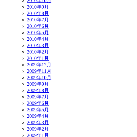
2010年10月
2010年9月
2010年8月
2010年7月
2010年6月
2010年5月
2010年4月
2010年3月
2010年2月
2010年1月
2009年12月
2009年11月
2009年10月
2009年9月
2009年8月
2009年7月
2009年6月
2009年5月
2009年4月
2009年3月
2009年2月
2009年1月