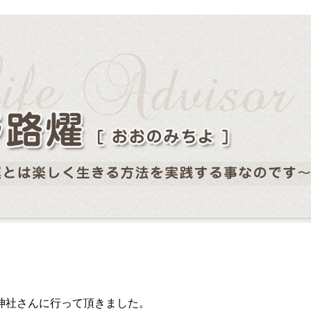
神社さんに行って頂きました。