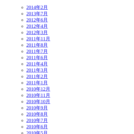
2014年2月
2013年7月
2012年6月
2012年4月
2012年3月
2011年11月
2011年8月
2011年7月
2011年6月
2011年4月
2011年3月
2011年2月
2011年1月
2010年12月
2010年11月
2010年10月
2010年9月
2010年8月
2010年7月
2010年6月
2010年5月