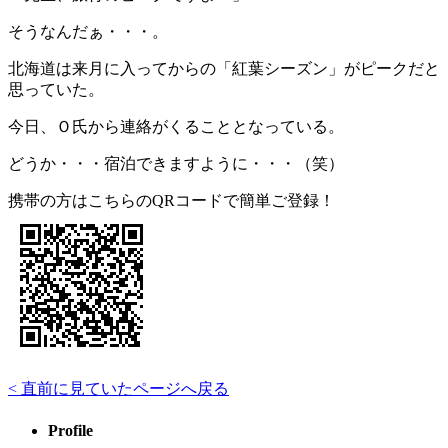
そうなんだぁ・・・。
北海道は来月に入ってからの「紅葉シーズン」がピークだと
思っていた。
今日、Ｏ氏から連絡がくることとなっている。
どうか・・・宿泊できますように・・・（笑）
携帯の方はこちらのQRコードで簡単ご登録！
< 直前に見ていたページへ戻る
Profile