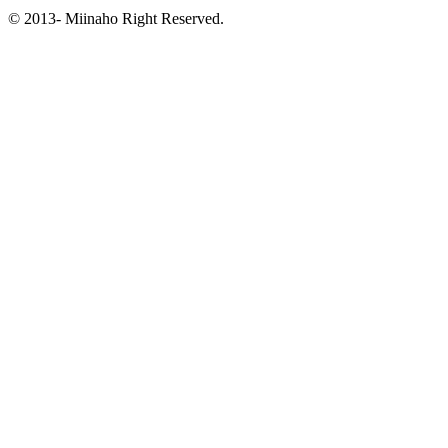
© 2013- Miinaho Right Reserved.