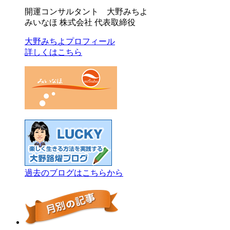
開運コンサルタント 大野みちよ
みいなほ 株式会社 代表取締役
大野みちよプロフィール
詳しくはこちら
過去のブログはこちらから