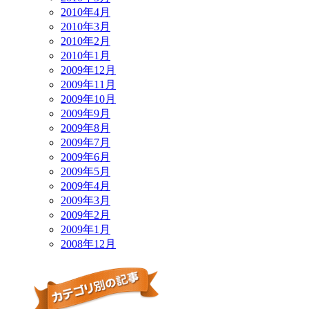
2010年4月
2010年3月
2010年2月
2010年1月
2009年12月
2009年11月
2009年10月
2009年9月
2009年8月
2009年7月
2009年6月
2009年5月
2009年4月
2009年3月
2009年2月
2009年1月
2008年12月