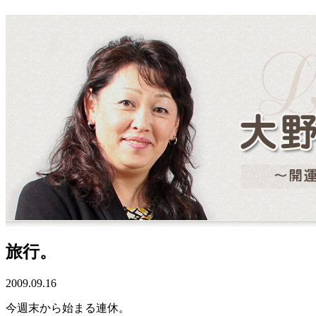
旅行。
2009.09.16
今週末から始まる連休。