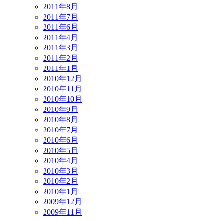
2011年8月
2011年7月
2011年6月
2011年4月
2011年3月
2011年2月
2011年1月
2010年12月
2010年11月
2010年10月
2010年9月
2010年8月
2010年7月
2010年6月
2010年5月
2010年4月
2010年3月
2010年2月
2010年1月
2009年12月
2009年11月