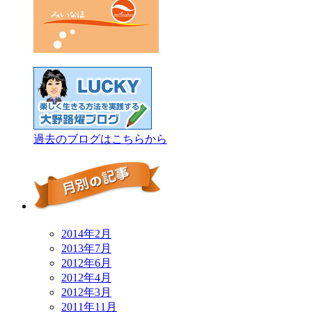
過去のブログはこちらから
2014年2月
2013年7月
2012年6月
2012年4月
2012年3月
2011年11月