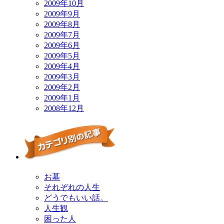
2009年10月
2009年9月
2009年8月
2009年7月
2009年6月
2009年5月
2009年4月
2009年3月
2009年2月
2009年1月
2008年12月
お墓
それぞれの人生
どうでもいい話。
人生観
困った人