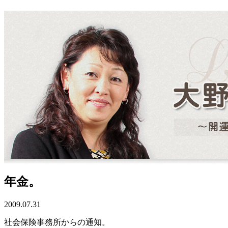
年金。
2009.07.31
社会保険事務所からの通知。