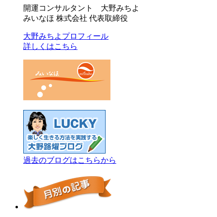
開運コンサルタント 大野みちよ
みいなほ 株式会社 代表取締役
大野みちよプロフィール
詳しくはこちら
過去のブログはこちらから