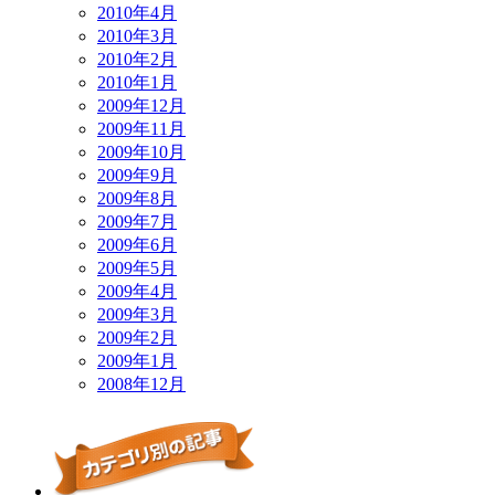
2010年4月
2010年3月
2010年2月
2010年1月
2009年12月
2009年11月
2009年10月
2009年9月
2009年8月
2009年7月
2009年6月
2009年5月
2009年4月
2009年3月
2009年2月
2009年1月
2008年12月