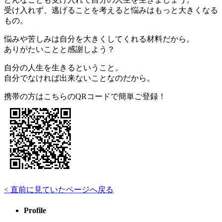
受け入れず、逃げることを考えると悩みはもっと大きくなる
もの。
悩みや苦しみは自分を大きくしてくれる材料だから。
ありがたいことと感謝しよう？
自分の人生を生きるということ。
自分でなければ出来ないことなのだから。
携帯の方はこちらのQRコードで簡単ご登録！
< 直前に見ていたページへ戻る
Profile