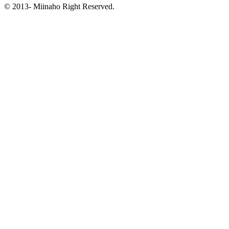
© 2013- Miinaho Right Reserved.