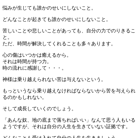
悩みが生じても誰かのせいにしないこと。
どんなことが起きても誰かのせいにしないこと。
苦しいことや悲しいことがあっても、自分の力でのりきるこ
と。
ただ、時間が解決してくれることも多々あります。
心の傷はいつかは癒えるから。
それは時間が持つ力。
時の流れに感謝して・・・。
神様は乗り越えられない苦は与えないという。
もっというなら乗り越えなければならないから苦を与えられ
るのかもしれない。
そして成長していくのでしょう。
「あんな奴、地の底まで落ちればいい」なんて思う人もいる
ようですが、それは自分の人生を生きていない証拠です。
どんなことも受け入れて自分の人生を生きましょう。