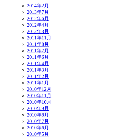
2014年2月
2013年7月
2012年6月
2012年4月
2012年3月
2011年11月
2011年8月
2011年7月
2011年6月
2011年4月
2011年3月
2011年2月
2011年1月
2010年12月
2010年11月
2010年10月
2010年9月
2010年8月
2010年7月
2010年6月
2010年5月