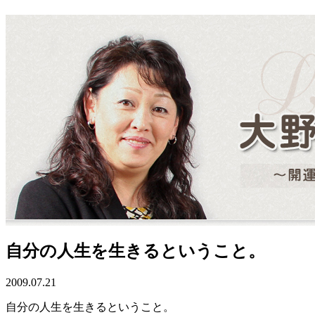
自分の人生を生きるということ。
2009.07.21
自分の人生を生きるということ。