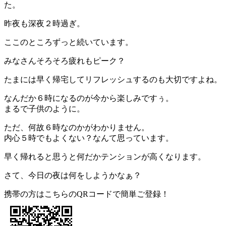
た。
昨夜も深夜２時過ぎ。
ここのところずっと続いています。
みなさんそろそろ疲れもピーク？
たまには早く帰宅してリフレッシュするのも大切ですよね。
なんだか６時になるのが今から楽しみですぅ。
まるで子供のように。
ただ、何故６時なのかがわかりません。
内心５時でもよくない？なんて思っています。
早く帰れると思うと何だかテンションが高くなります。
さて、今日の夜は何をしようかなぁ？
携帯の方はこちらのQRコードで簡単ご登録！