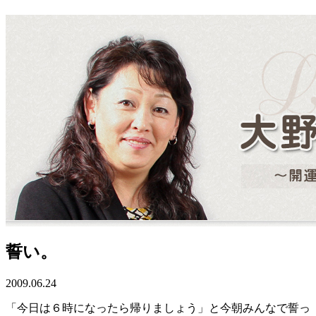
誓い。
2009.06.24
「今日は６時になったら帰りましょう」と今朝みんなで誓っ