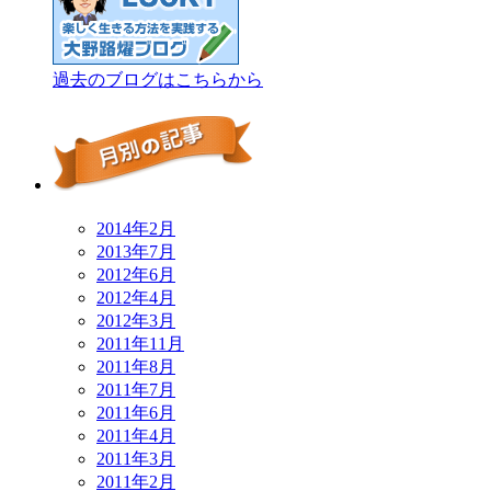
過去のブログはこちらから
2014年2月
2013年7月
2012年6月
2012年4月
2012年3月
2011年11月
2011年8月
2011年7月
2011年6月
2011年4月
2011年3月
2011年2月