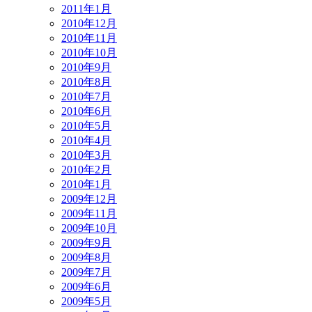
2011年1月
2010年12月
2010年11月
2010年10月
2010年9月
2010年8月
2010年7月
2010年6月
2010年5月
2010年4月
2010年3月
2010年2月
2010年1月
2009年12月
2009年11月
2009年10月
2009年9月
2009年8月
2009年7月
2009年6月
2009年5月