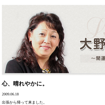
心、晴れやかに。
2009.06.18
出張から帰って来ました。