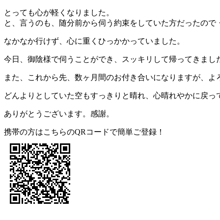
とっても心が軽くなりました。
と、言うのも、随分前から伺う約束をしていた方だったので
なかなか行けず、心に重くひっかかっていました。
今日、御陰様で伺うことができ、スッキリして帰ってきまし
また、これから先、数ヶ月間のお付き合いになりますが、よ
どんよりとしていた空もすっきりと晴れ、心晴れやかに戻っ
ありがとうございます。感謝。
携帯の方はこちらのQRコードで簡単ご登録！