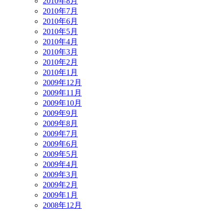
2010年8月
2010年7月
2010年6月
2010年5月
2010年4月
2010年3月
2010年2月
2010年1月
2009年12月
2009年11月
2009年10月
2009年9月
2009年8月
2009年7月
2009年6月
2009年5月
2009年4月
2009年3月
2009年2月
2009年1月
2008年12月