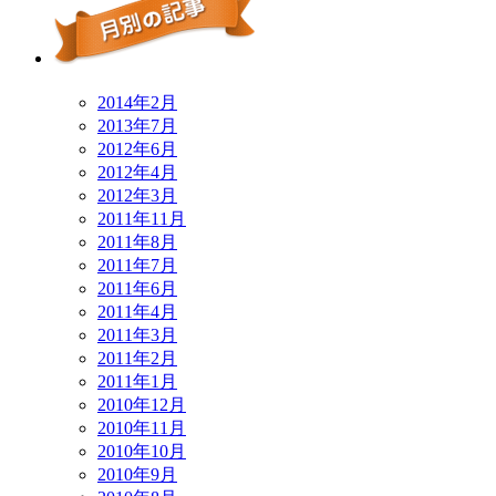
2014年2月
2013年7月
2012年6月
2012年4月
2012年3月
2011年11月
2011年8月
2011年7月
2011年6月
2011年4月
2011年3月
2011年2月
2011年1月
2010年12月
2010年11月
2010年10月
2010年9月