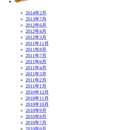
2014年2月
2013年7月
2012年6月
2012年4月
2012年3月
2011年11月
2011年8月
2011年7月
2011年6月
2011年4月
2011年3月
2011年2月
2011年1月
2010年12月
2010年11月
2010年10月
2010年9月
2010年8月
2010年7月
2010年6月