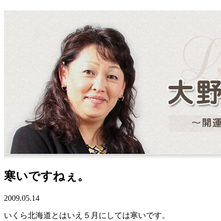
寒いですねぇ。
2009.05.14
いくら北海道とはいえ５月にしては寒いです。