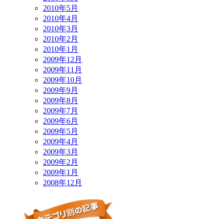
2010年5月
2010年4月
2010年3月
2010年2月
2010年1月
2009年12月
2009年11月
2009年10月
2009年9月
2009年8月
2009年7月
2009年6月
2009年5月
2009年4月
2009年3月
2009年2月
2009年1月
2008年12月