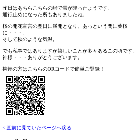
昨日はあちらこちらの峠で雪が降ったようです。
通行止めになった所もありましたね。
桜の開花宣言の翌日に満開となり、あっという間に葉桜
に・・・。
そして秋のような気温。
でも私事ではありますが嬉しいことが多々あるこの頃です。
神様・・・ありがとうございます。
携帯の方はこちらのQRコードで簡単ご登録！
< 直前に見ていたページへ戻る