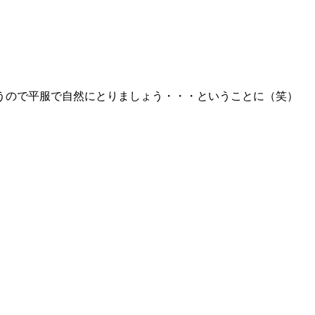
うので平服で自然にとりましょう・・・ということに（笑）