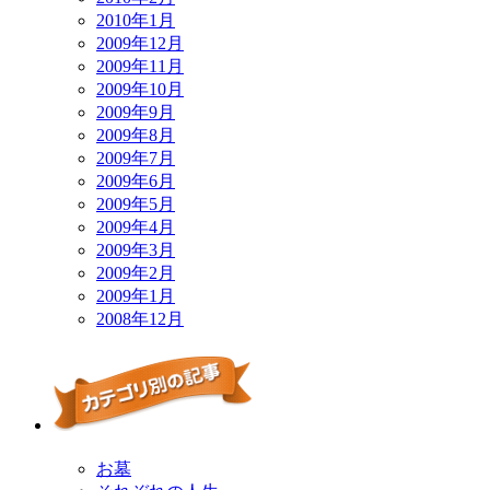
2010年1月
2009年12月
2009年11月
2009年10月
2009年9月
2009年8月
2009年7月
2009年6月
2009年5月
2009年4月
2009年3月
2009年2月
2009年1月
2008年12月
お墓