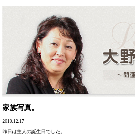
家族写真。
2010.12.17
昨日は主人の誕生日でした。