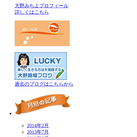
大野みちよプロフィール
詳しくはこちら
過去のブログはこちらから
2014年2月
2013年7月