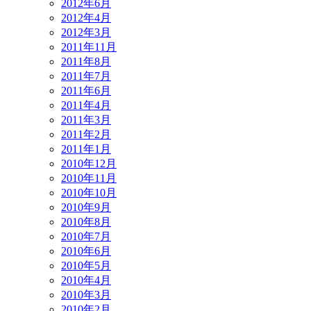
2012年6月
2012年4月
2012年3月
2011年11月
2011年8月
2011年7月
2011年6月
2011年4月
2011年3月
2011年2月
2011年1月
2010年12月
2010年11月
2010年10月
2010年9月
2010年8月
2010年7月
2010年6月
2010年5月
2010年4月
2010年3月
2010年2月