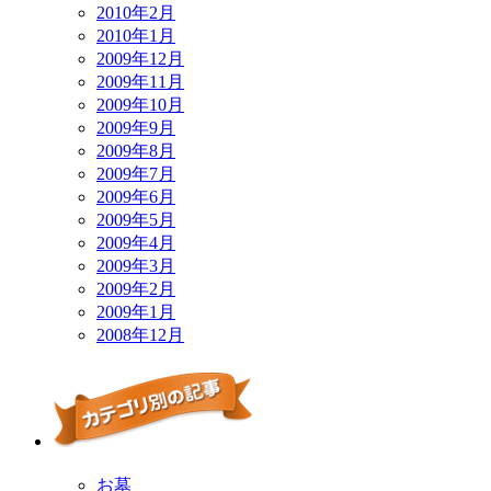
2010年2月
2010年1月
2009年12月
2009年11月
2009年10月
2009年9月
2009年8月
2009年7月
2009年6月
2009年5月
2009年4月
2009年3月
2009年2月
2009年1月
2008年12月
お墓