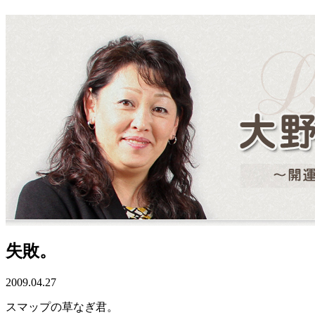
失敗。
2009.04.27
スマップの草なぎ君。