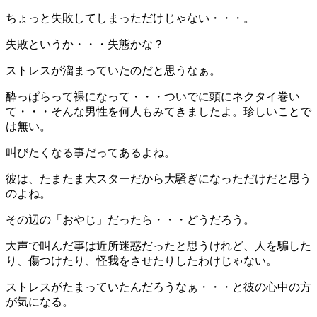
ちょっと失敗してしまっただけじゃない・・・。
失敗というか・・・失態かな？
ストレスが溜まっていたのだと思うなぁ。
酔っぱらって裸になって・・・ついでに頭にネクタイ巻い
て・・・そんな男性を何人もみてきましたよ。珍しいことで
は無い。
叫びたくなる事だってあるよね。
彼は、たまたま大スターだから大騒ぎになっただけだと思う
のよね。
その辺の「おやじ」だったら・・・どうだろう。
大声で叫んだ事は近所迷惑だったと思うけれど、人を騙した
り、傷つけたり、怪我をさせたりしたわけじゃない。
ストレスがたまっていたんだろうなぁ・・・と彼の心中の方
が気になる。