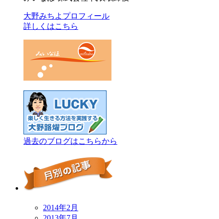
大野みちよプロフィール
詳しくはこちら
過去のブログはこちらから
2014年2月
2013年7月