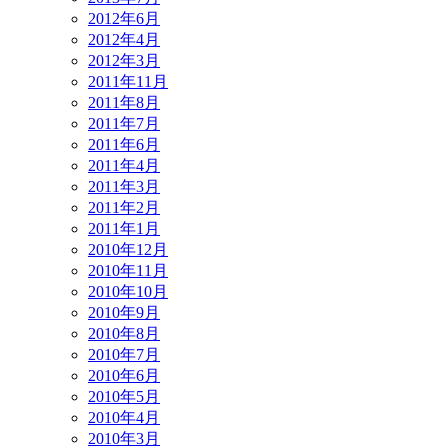
2012年6月
2012年4月
2012年3月
2011年11月
2011年8月
2011年7月
2011年6月
2011年4月
2011年3月
2011年2月
2011年1月
2010年12月
2010年11月
2010年10月
2010年9月
2010年8月
2010年7月
2010年6月
2010年5月
2010年4月
2010年3月