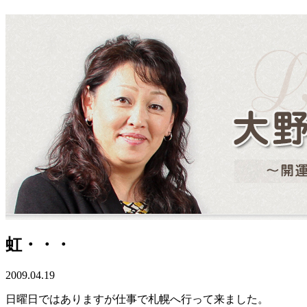
虹・・・
2009.04.19
日曜日ではありますが仕事で札幌へ行って来ました。