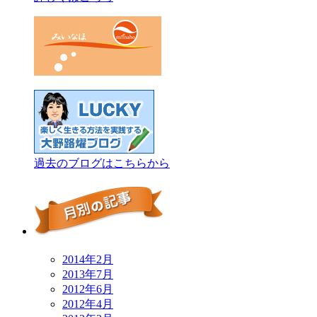
過去のブログはこちらから
2014年2月
2013年7月
2012年6月
2012年4月