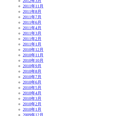
2012年3月
2011年11月
2011年8月
2011年7月
2011年6月
2011年4月
2011年3月
2011年2月
2011年1月
2010年12月
2010年11月
2010年10月
2010年9月
2010年8月
2010年7月
2010年6月
2010年5月
2010年4月
2010年3月
2010年2月
2010年1月
2009年12月