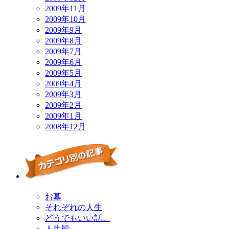
2009年11月
2009年10月
2009年9月
2009年8月
2009年7月
2009年6月
2009年5月
2009年4月
2009年3月
2009年2月
2009年1月
2008年12月
お墓
それぞれの人生
どうでもいい話。
人生観