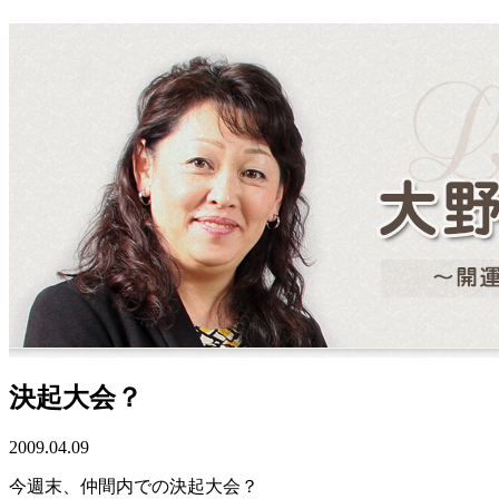
決起大会？
2009.04.09
今週末、仲間内での決起大会？