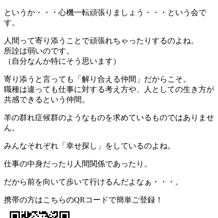
というか・・・心機一転頑張りましょう・・・という会で
す。
人間って寄り添うことで頑張れちゃったりするのよね。
所詮は弱いのです。
（自分なんか特にそう思います）
寄り添うと言っても「解り合える仲間」だからこそ。
職種は違っても仕事に対する考え方や、人としての生き方が
共感できるという仲間。
羊の群れ症候群のようなものを求めているものではありませ
ん。
みんなそれぞれ「幸せ探し」をしているのよね。
仕事の中身だったり人間関係であったり。
だから前を向いて歩いて行けるんだよなぁ・・・。
携帯の方はこちらのQRコードで簡単ご登録！