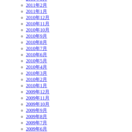
2011年2月
2011年1月
2010年12月
2010年11月
2010年10月
2010年9月
2010年8月
2010年7月
2010年6月
2010年5月
2010年4月
2010年3月
2010年2月
2010年1月
2009年12月
2009年11月
2009年10月
2009年9月
2009年8月
2009年7月
2009年6月