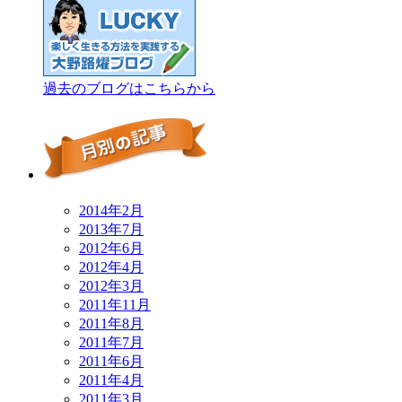
過去のブログはこちらから
2014年2月
2013年7月
2012年6月
2012年4月
2012年3月
2011年11月
2011年8月
2011年7月
2011年6月
2011年4月
2011年3月