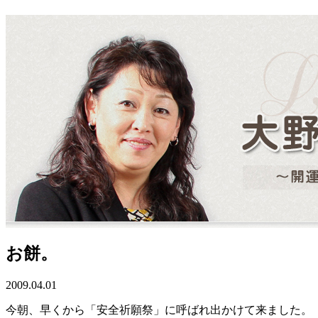
お餅。
2009.04.01
今朝、早くから「安全祈願祭」に呼ばれ出かけて来ました。