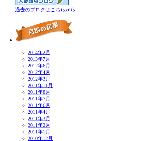
過去のブログはこちらから
2014年2月
2013年7月
2012年6月
2012年4月
2012年3月
2011年11月
2011年8月
2011年7月
2011年6月
2011年4月
2011年3月
2011年2月
2011年1月
2010年12月