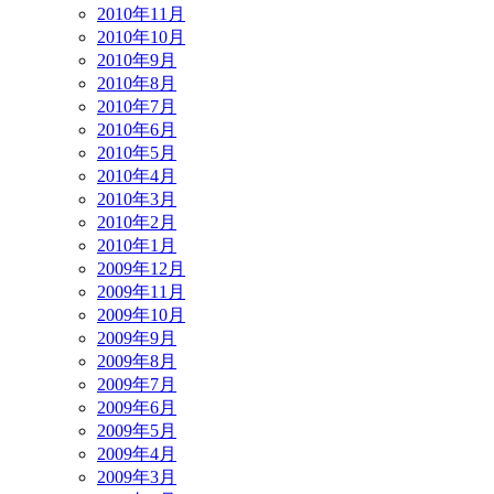
2010年11月
2010年10月
2010年9月
2010年8月
2010年7月
2010年6月
2010年5月
2010年4月
2010年3月
2010年2月
2010年1月
2009年12月
2009年11月
2009年10月
2009年9月
2009年8月
2009年7月
2009年6月
2009年5月
2009年4月
2009年3月