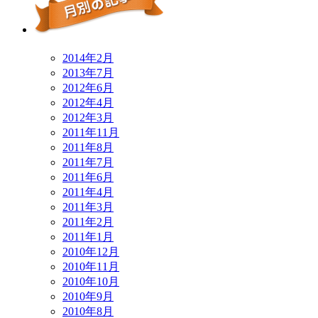
2014年2月
2013年7月
2012年6月
2012年4月
2012年3月
2011年11月
2011年8月
2011年7月
2011年6月
2011年4月
2011年3月
2011年2月
2011年1月
2010年12月
2010年11月
2010年10月
2010年9月
2010年8月