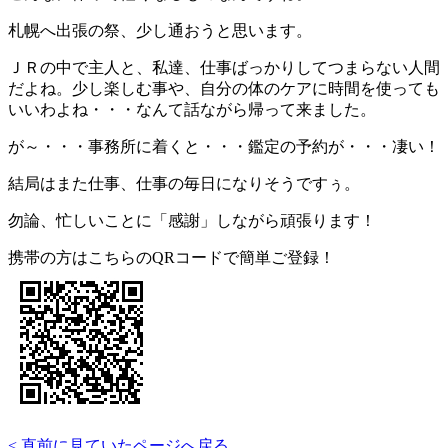
札幌へ出張の祭、少し通おうと思います。
ＪＲの中で主人と、私達、仕事ばっかりしてつまらない人間
だよね。少し楽しむ事や、自分の体のケアに時間を使っても
いいわよね・・・なんて話ながら帰って来ました。
が～・・・事務所に着くと・・・鑑定の予約が・・・凄い！
結局はまた仕事、仕事の毎日になりそうですぅ。
勿論、忙しいことに「感謝」しながら頑張ります！
携帯の方はこちらのQRコードで簡単ご登録！
< 直前に見ていたページへ戻る