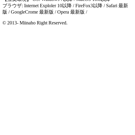
ブラウザ: Internet Exploler 10以降 / FireFox3以降 / Safari 最新
版 / GoogleCrome 最新版 / Opera 最新版 /
© 2013- Miinaho Right Reserved.