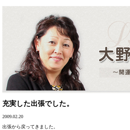
充実した出張でした。
2009.02.20
出張から戻ってきました。