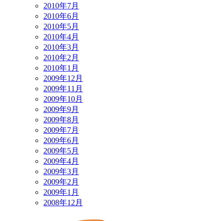
2010年7月
2010年6月
2010年5月
2010年4月
2010年3月
2010年2月
2010年1月
2009年12月
2009年11月
2009年10月
2009年9月
2009年8月
2009年7月
2009年6月
2009年5月
2009年4月
2009年3月
2009年2月
2009年1月
2008年12月