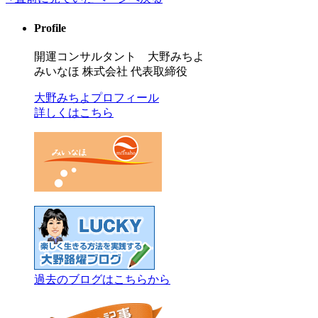
Profile
開運コンサルタント 大野みちよ
みいなほ 株式会社 代表取締役
大野みちよプロフィール
詳しくはこちら
過去のブログはこちらから