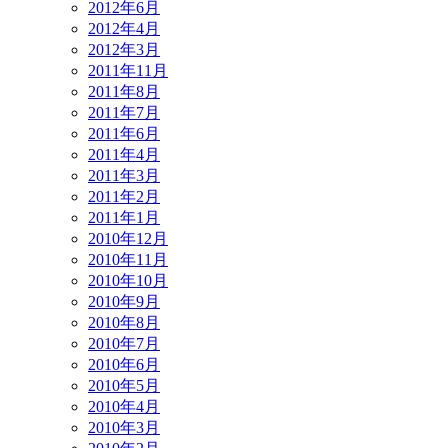
2012年6月
2012年4月
2012年3月
2011年11月
2011年8月
2011年7月
2011年6月
2011年4月
2011年3月
2011年2月
2011年1月
2010年12月
2010年11月
2010年10月
2010年9月
2010年8月
2010年7月
2010年6月
2010年5月
2010年4月
2010年3月