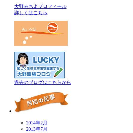
大野みちよプロフィール
詳しくはこちら
過去のブログはこちらから
2014年2月
2013年7月