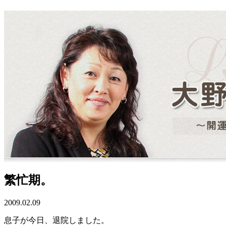
繁忙期。
2009.02.09
息子が今日、退院しました。