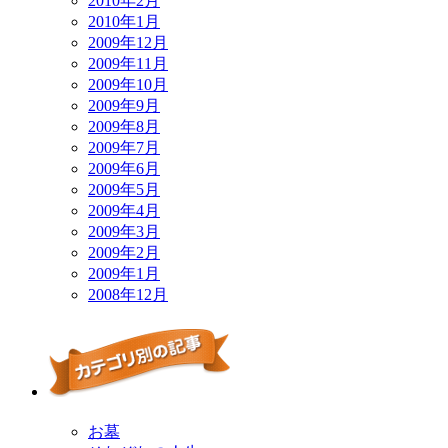
2010年2月
2010年1月
2009年12月
2009年11月
2009年10月
2009年9月
2009年8月
2009年7月
2009年6月
2009年5月
2009年4月
2009年3月
2009年2月
2009年1月
2008年12月
お墓